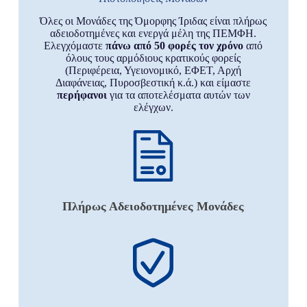
Όλες οι Μονάδες της Όμορφης Ίριδας είναι πλήρως
αδειοδοτημένες και ενεργά μέλη της ΠΕΜΦΗ.
Ελεγχόμαστε
πάνω από 50 φορές τον χρόνο
από
όλους τους αρμόδιους κρατικούς φορείς
(Περιφέρεια, Υγειονομικό, ΕΦΕΤ, Αρχή
Διαφάνειας, Πυροσβεστική κ.ά.) και είμαστε
περήφανοι
για τα αποτελέσματα αυτών των
ελέγχων.
Πλήρως Αδειοδοτημένες Μονάδες