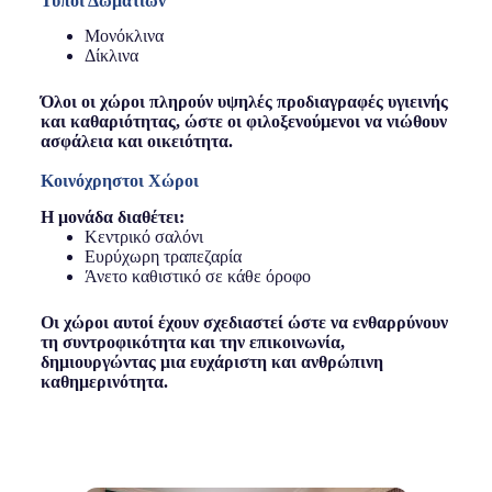
Τύποι Δωματίων
Μονόκλινα
Δίκλινα
Όλοι οι χώροι πληρούν υψηλές προδιαγραφές υγιεινής
και καθαριότητας, ώστε οι φιλοξενούμενοι να νιώθουν
ασφάλεια και οικειότητα.
Κοινόχρηστοι Χώροι
Η μονάδα διαθέτει:
Κεντρικό σαλόνι
Ευρύχωρη τραπεζαρία
Άνετο καθιστικό σε κάθε όροφο
Οι χώροι αυτοί έχουν σχεδιαστεί ώστε να ενθαρρύνουν
τη συντροφικότητα και την επικοινωνία,
δημιουργώντας μια ευχάριστη και ανθρώπινη
καθημερινότητα.