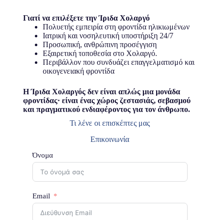
Γιατί να επιλέξετε την Ίριδα Χολαργό
Πολυετής εμπειρία στη φροντίδα ηλικιωμένων
Ιατρική και νοσηλευτική υποστήριξη 24/7
Προσωπική, ανθρώπινη προσέγγιση
Εξαιρετική τοποθεσία στο Χολαργό.
Περιβάλλον που συνδυάζει επαγγελματισμό και
οικογενειακή φροντίδα
Η Ίριδα Χολαργός δεν είναι απλώς μια μονάδα
φροντίδας· είναι ένας χώρος ζεστασιάς, σεβασμού
και πραγματικού ενδιαφέροντος για τον άνθρωπο.
Τι λένε οι επισκέπτες μας
Επικοινωνία
Όνομα
Email