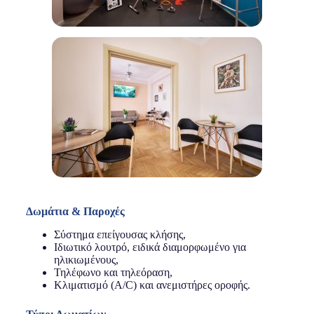
Δωμάτια & Παροχές
Σύστημα επείγουσας κλήσης,
Ιδιωτικό λουτρό, ειδικά διαμορφωμένο για
ηλικιωμένους,
Τηλέφωνο και τηλεόραση,
Κλιματισμό (A/C) και ανεμιστήρες οροφής.