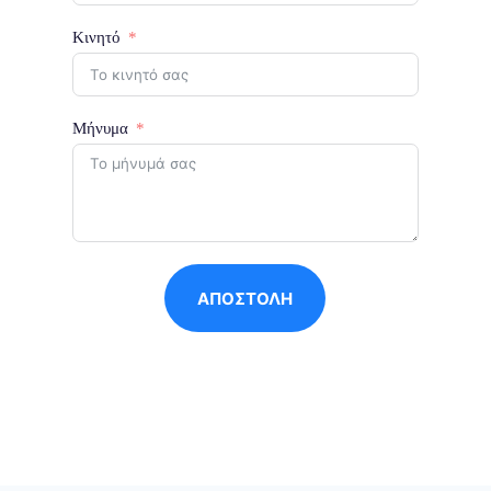
Κινητό
Μήνυμα
ΑΠΟΣΤΟΛΉ