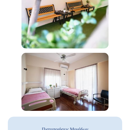
Πιστοποιήσεις Μονάδων