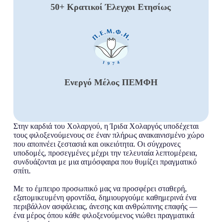
50+ Κρατικοί Έλεγχοι Ετησίως
Ενεργό Μέλος ΠΕΜΦΗ
Στην καρδιά του Χολαργού, η Ίριδα Χολαργός υποδέχεται
τους φιλοξενούμενους σε έναν πλήρως ανακαινισμένο χώρο
που αποπνέει ζεστασιά και οικειότητα. Οι σύγχρονες
υποδομές, προσεγμένες μέχρι την τελευταία λεπτομέρεια,
συνδυάζονται με μια ατμόσφαιρα που θυμίζει πραγματικό
σπίτι.
Με το έμπειρο προσωπικό μας να προσφέρει σταθερή,
εξατομικευμένη φροντίδα, δημιουργούμε καθημερινά ένα
περιβάλλον ασφάλειας, άνεσης και ανθρώπινης επαφής —
ένα μέρος όπου κάθε φιλοξενούμενος νιώθει πραγματικά