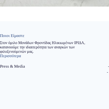
Ποιοι Είμαστε
Στον όμιλο Μονάδων Φροντίδας Ηλικιωμένων ΙΡΙΔΑ,
κατανοούμε την ιδιαιτερότητα των αναγκών των
φιλοξενούμενών μας.
Περισσότερα
Press & Media
-