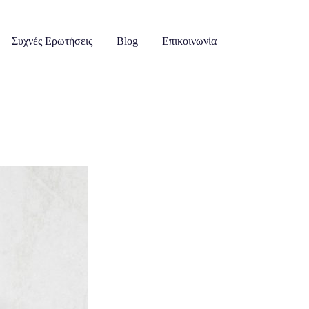
Συχνές Ερωτήσεις
Blog
Επικοινωνία