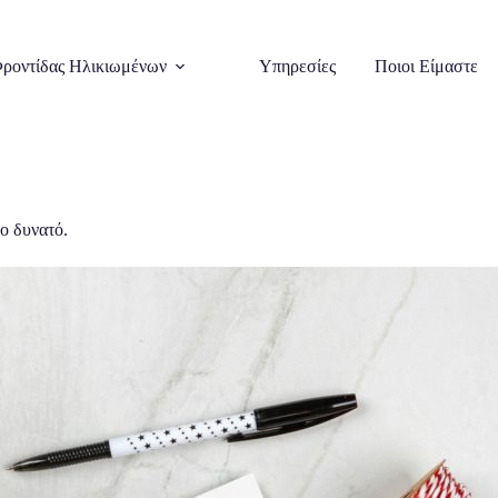
ροντίδας Ηλικιωμένων
Υπηρεσίες
Ποιοι Είμαστε
ο δυνατό.