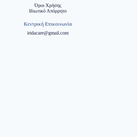
Όροι Χρήσης
Ιδιωτικό Απόρρητο
Κεντρική Επικοινωνία
iridacare@gmail.com