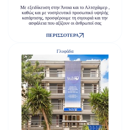
Με εξειδίκευση στην Άνοια και το Αλτσχάιμερ ,
καθώς και με νοσηλευτικό προσωπικό υψηλής
κατάρτισης, προσφέρουμε τη σιγουριά και την
ασφάλεια που αξίζουν οι άνθρωποί σας
ΠΕΡΙΣΣΌΤΕΡΑ
Γλυφάδα