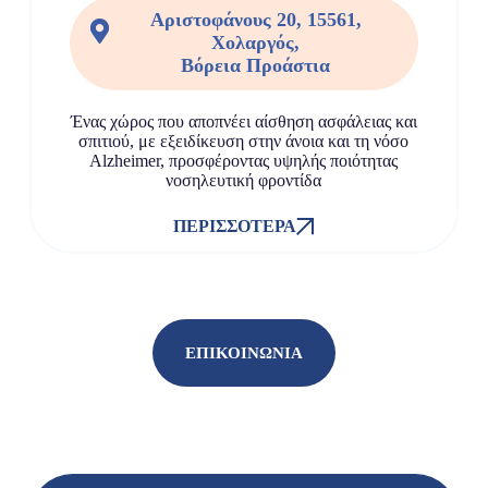
Αριστοφάνους 20, 15561,
Χολαργός,
Βόρεια Προάστια
Ένας χώρος που αποπνέει αίσθηση ασφάλειας και
σπιτιού, με εξειδίκευση στην άνοια και τη νόσο
Alzheimer, προσφέροντας υψηλής ποιότητας
νοσηλευτική φροντίδα
ΠΕΡΙΣΣΌΤΕΡΑ
ΕΠΙΚΟΙΝΩΝΙΑ