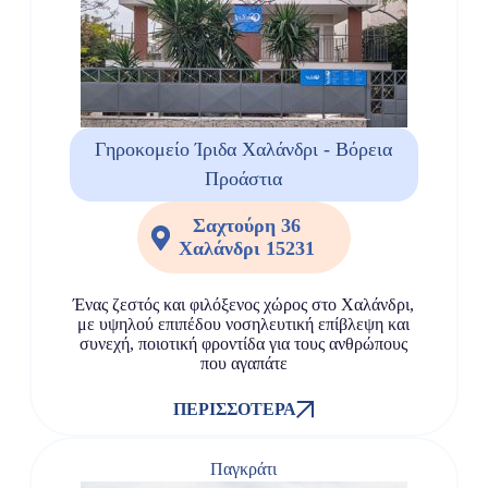
Γηροκομείο Ίριδα Χαλάνδρι - Βόρεια
Προάστια
Σαχτούρη 36
Χαλάνδρι 15231
Ένας ζεστός και φιλόξενος χώρος στο Χαλάνδρι,
με υψηλού επιπέδου νοσηλευτική επίβλεψη και
συνεχή, ποιοτική φροντίδα για τους ανθρώπους
που αγαπάτε
ΠΕΡΙΣΣΌΤΕΡΑ
Παγκράτι