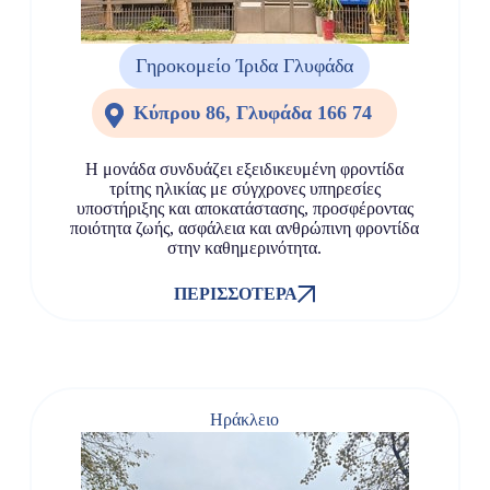
Γηροκομείο Ίριδα Γλυφάδα
Κύπρου 86, Γλυφάδα 166 74
Η μονάδα συνδυάζει εξειδικευμένη φροντίδα
τρίτης ηλικίας με σύγχρονες υπηρεσίες
υποστήριξης και αποκατάστασης, προσφέροντας
ποιότητα ζωής, ασφάλεια και ανθρώπινη φροντίδα
στην καθημερινότητα.
ΠΕΡΙΣΣΌΤΕΡΑ
Ηράκλειο