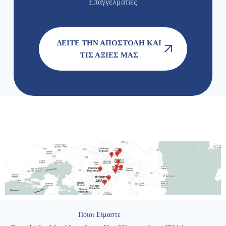
Επαγγελματίες
ΔΕΊΤΕ ΤΗΝ ΑΠΟΣΤΟΛΉ ΚΑΙ
ΤΙΣ ΑΞΊΕΣ ΜΑΣ
Ποιοι Είμαστε