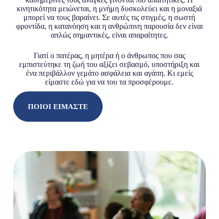
κινητικότητα μειώνεται, η μνήμη δυσκολεύει και η μοναξιά
μπορεί να τους βαραίνει. Σε αυτές τις στιγμές, η σωστή
φροντίδα, η κατανόηση και η ανθρώπινη παρουσία δεν είναι
απλώς σημαντικές, είναι απαραίτητες.
Γιατί ο πατέρας, η μητέρα ή ο άνθρωπος που σας
εμπιστεύτηκε τη ζωή του αξίζει σεβασμό, υποστήριξη και
ένα περιβάλλον γεμάτο ασφάλεια και αγάπη. Κι εμείς
είμαστε εδώ για να του τα προσφέρουμε.
ΠΟΙΟΙ ΕΊΜΑΣΤΕ