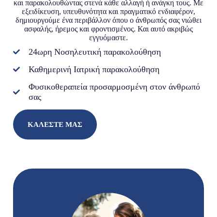
και παρακολουθώντας στενά κάθε αλλαγή ή ανάγκη τους. Με
εξειδίκευση, υπευθυνότητα και πραγματικό ενδιαφέρον,
δημιουργούμε ένα περιβάλλον όπου ο άνθρωπός σας νιώθει
ασφαλής, ήρεμος και φροντισμένος. Και αυτό ακριβώς
εγγυόμαστε.
24ωρη Νοσηλευτική παρακολούθηση
Καθημερινή Ιατρική παρακολούθηση
Φυσικοθεραπεία προσαρμοσμένη στον άνθρωπό
σας
ΚΑΛΈΣΤΕ ΜΑΣ