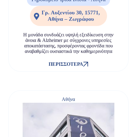
Γρ. Αυξεντίου 30, 15771,
Αθήνα – Ζωγράφου
Η μονάδα συνδυάζει υψηλή εξειδίκευση στην
άνοια & Alzheimer με σύγχρονες υπηρεσίες
αποκατάστασης, προσφέροντας φροντίδα που
αναβαθμίζει ουσιαστικά την καθημερινότητα
ΠΕΡΙΣΣΌΤΕΡΑ
Αθήνα