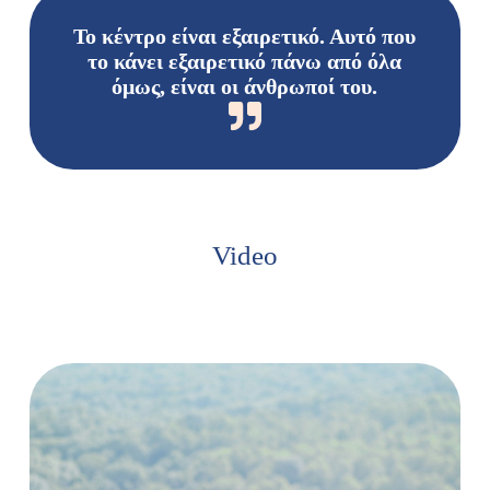
Το κέντρο είναι εξαιρετικό. Αυτό που
το κάνει εξαιρετικό πάνω από όλα
όμως, είναι οι άνθρωποί του.
Video