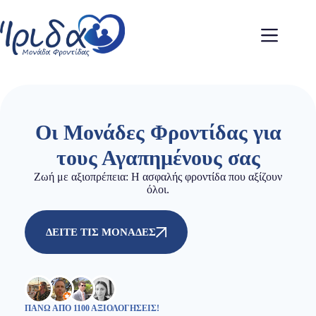
Οι Μονάδες Φροντίδας για
τους Αγαπημένους σας
Ζωή με αξιοπρέπεια: Η ασφαλής φροντίδα που αξίζουν
όλοι.
ΔΕΙΤΕ ΤΙΣ ΜΟΝΑΔΕΣ
ΠΆΝΩ ΑΠΌ 1100 ΑΞΙΟΛΟΓΉΣΕΙΣ!