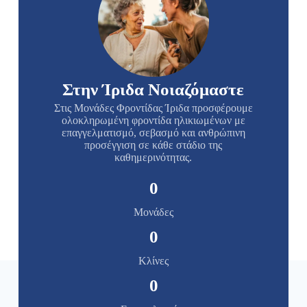
Στην Ίριδα Νοιαζόμαστε
Στις Μονάδες Φροντίδας Ίριδα προσφέρουμε
ολοκληρωμένη φροντίδα ηλικιωμένων με
επαγγελματισμό, σεβασμό και ανθρώπινη
προσέγγιση σε κάθε στάδιο της
καθημερινότητας.
0
Μονάδες
0
Κλίνες
0