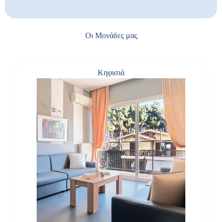
Οι Μονάδες μας
Κηφισιά