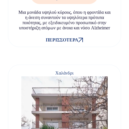
Μια μονάδα υψηλού κύρους, όπου η φροντίδα και
η άνεση συναντούν τα υψηλότερα πρότυπα
ποιότητας, με εξειδικευμένο προσωπικό στην
υποστήριξη ατόμων με άνοια και νόσο Alzheimer
ΠΕΡΙΣΣΌΤΕΡΑ
Χαλάνδρι