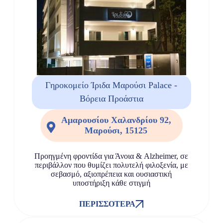
Γηροκομείο Ίριδα Μαρούσι Palace -
Βόρεια Προάστια
Αμαρουσίου Χαλανδρίου 92,
Μαρούσι, 15125
Προηγμένη φροντίδα για Άνοια & Alzheimer, σε
περιβάλλον που θυμίζει πολυτελή φιλοξενία, με
σεβασμό, αξιοπρέπεια και ουσιαστική
υποστήριξη κάθε στιγμή
ΠΕΡΙΣΣΌΤΕΡΑ