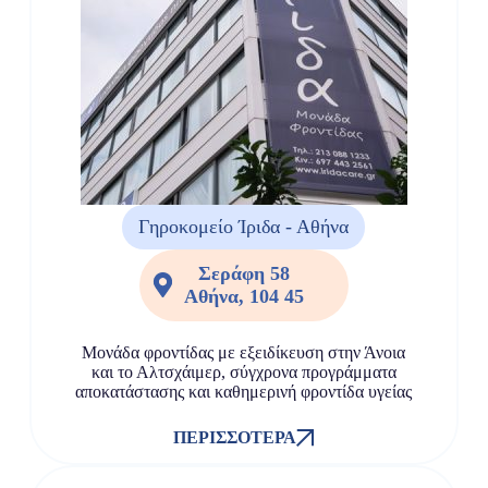
Γηροκομείο Ίριδα - Αθήνα
Σεράφη 58
Αθήνα, 104 45
Μονάδα φροντίδας με εξειδίκευση στην Άνοια
και το Αλτσχάιμερ, σύγχρονα προγράμματα
αποκατάστασης και καθημερινή φροντίδα υγείας
ΠΕΡΙΣΣΌΤΕΡΑ